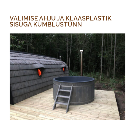
VÄLIMISE AHJU JA KLAASPLASTIK
SISUGA KÜMBLUSTÜNN