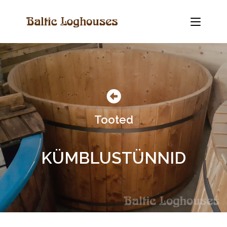
Tooted
KÜMBLUSTÜNNID