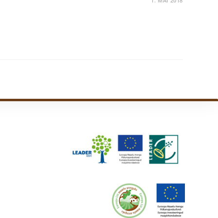
1. MAI 2018