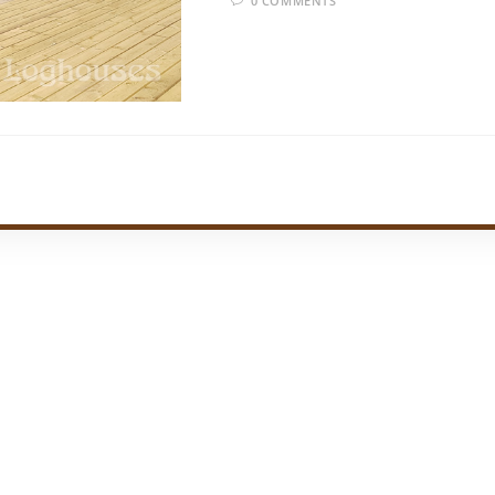
0 COMMENTS